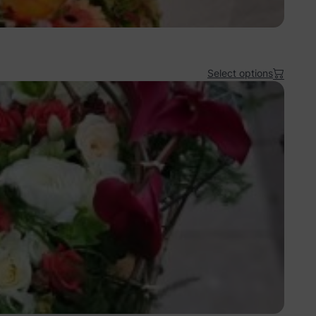
Select options