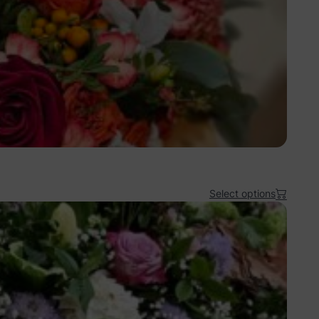
Select options