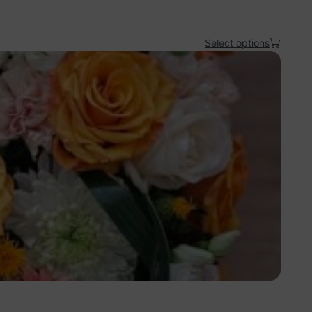
Select options