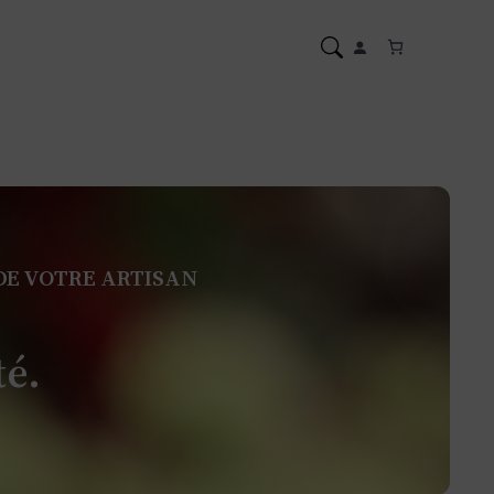
DE VOTRE ARTISAN
té.