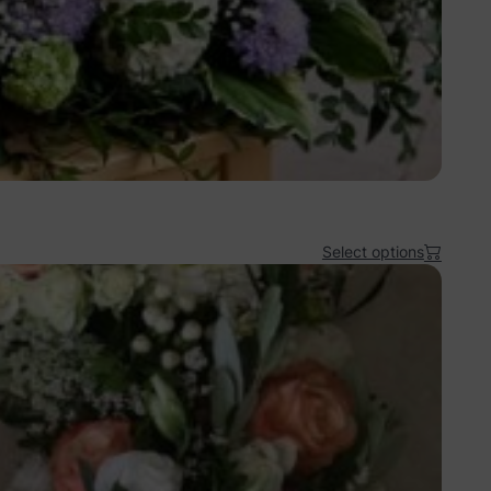
Select options